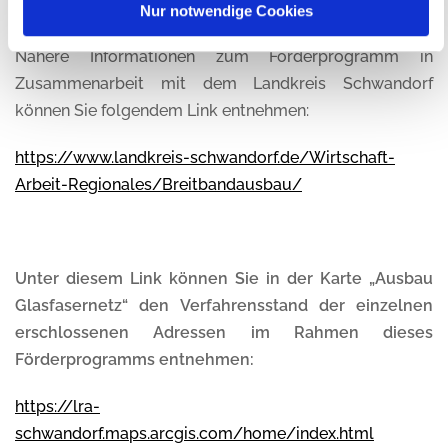
Nur notwendige Cookies
Nähere Informationen zum Förderprogramm in
Zusammenarbeit mit dem Landkreis Schwandorf
können Sie folgendem Link entnehmen:
https://www.landkreis-schwandorf.de/Wirtschaft-
Arbeit-Regionales/Breitbandausbau/
Unter diesem Link können Sie in der Karte „Ausbau
Glasfasernetz“ den Verfahrensstand der einzelnen
erschlossenen Adressen im Rahmen dieses
Förderprogramms entnehmen:
https://lra-
schwandorf.maps.arcgis.com/home/index.html