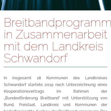
Breitbandprogram
in Zusammenarbeit
mit dem Landkreis
Schwandorf
In insgesamt 18 Kommunen des Landkreises
Schwandorf startete 2019 nach Unterzeichnung eines
Kooperationsvertrags im Rahmen der
„Bundesförderung Breitband“ mit Unterstützung von
Bund, Freistaat, Landkreis und Kommunen der