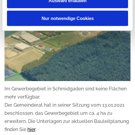
Auswahl erlauben
Nur notwendige Cookies
Im Gewerbegebiet in Schmidgaden sind keine Flächen
mehr verfügbar.
Der Gemeinderat hat in seiner Sitzung vom 13.01.2021
beschlossen, das Gewerbegebiet um ca. 4 ha zu
erweitern. Die Unterlagen zur aktuellen Bauleitplanung
finden Sie
hier
.