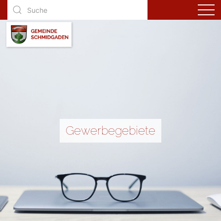
Gewerbegebiete