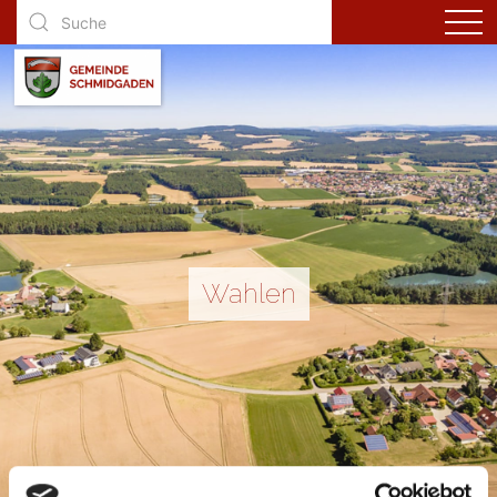
Wahlen