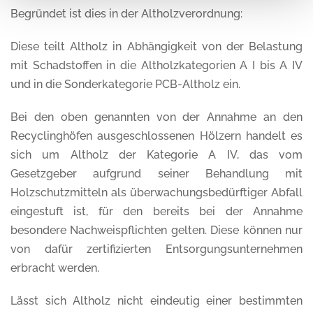
Begründet ist dies in der Altholzverordnung:
Diese teilt Altholz in Abhängigkeit von der Belastung
mit Schadstoffen in die Altholzkategorien A I bis A IV
und in die Sonderkategorie PCB-Altholz ein.
Bei den oben genannten von der Annahme an den
Recyclinghöfen ausgeschlossenen Hölzern handelt es
sich um Altholz der Kategorie A IV, das vom
Gesetzgeber aufgrund seiner Behandlung mit
Holzschutzmitteln als überwachungsbedürftiger Abfall
eingestuft ist, für den bereits bei der Annahme
besondere Nachweispflichten gelten. Diese können nur
von dafür zertifizierten Entsorgungsunternehmen
erbracht werden.
Lässt sich Altholz nicht eindeutig einer bestimmten