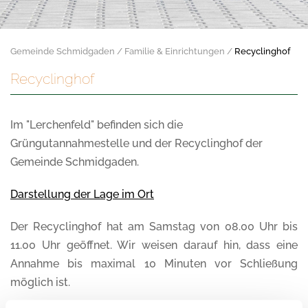
Gemeinde Schmidgaden
Familie & Einrichtungen
Recyclinghof
Recyclinghof
Im "Lerchenfeld" befinden sich die
Grüngutannahmestelle und der Recyclinghof der
Gemeinde Schmidgaden.
Darstellung der Lage im Ort
Der Recyclinghof hat am Samstag von 08.00 Uhr bis
11.00 Uhr geöffnet. Wir weisen darauf hin, dass eine
Annahme bis maximal 10 Minuten vor Schließung
möglich ist.