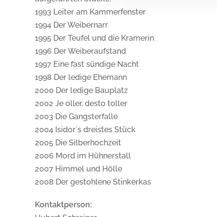
1993 Leiter am Kammerfenster
1994 Der Weibernarr
1995 Der Teufel und die Kramerin
1996 Der Weiberaufstand
1997 Eine fast sündige Nacht
1998 Der ledige Ehemann
2000 Der ledige Bauplatz
2002 Je oller, desto toller
2003 Die Gangsterfalle
2004 Isidor´s dreistes Stück
2005 Die Silberhochzeit
2006 Mord im Hühnerstall
2007 Himmel und Hölle
2008 Der gestohlene Stinkerkas
Kontaktperson: