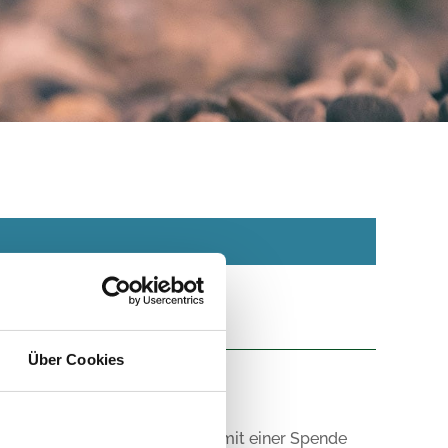
Über Cookies
rco-Brauerei unterstützte sie mit einer Spende