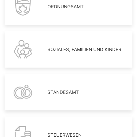
ORDNUNGSAMT
SOZIALES, FAMILIEN UND KINDER
STANDESAMT
STEUERWESEN