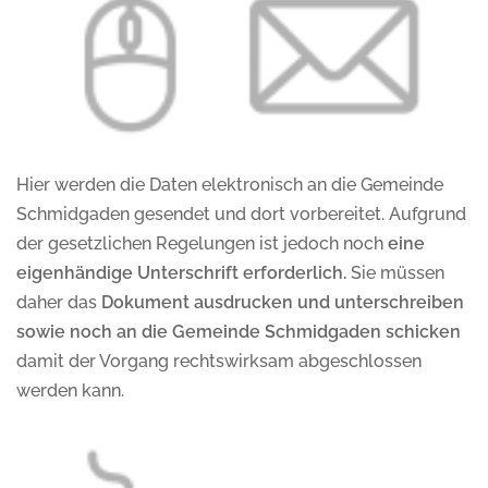
Hier werden die Daten elektronisch an die Gemeinde
Schmidgaden gesendet und dort vorbereitet. Aufgrund
der gesetzlichen Regelungen ist jedoch noch
eine
eigenhändige Unterschrift erforderlich.
Sie müssen
daher das
Dokument ausdrucken und unterschreiben
sowie noch an die Gemeinde Schmidgaden schicken
damit der Vorgang rechtswirksam abgeschlossen
werden kann.