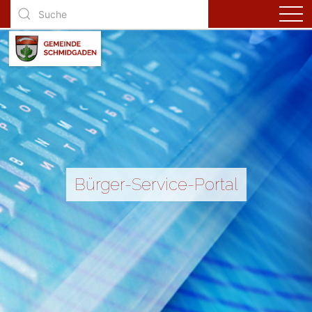
Bürger-Service-Portal