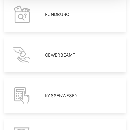
FUNDBÜRO
GEWERBEAMT
KASSENWESEN