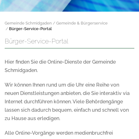
Gemeinde Schmidgaden
Gemeinde & Bürgerservice
Bürger-Service-Portal
Bürger-Service-Portal
Hier finden Sie die Online-Dienste der Gemeinde
Schmidgaden.
Wir können Ihnen rund um die Uhr eine Reihe von
neuen Dienstleistungen anbieten, die Sie interaktiv via
Internet durchführen können. Viele Behördengänge
lassen sich dadurch bequem, einfach und schnell von
zu Hause aus erledigen.
Alle Online-Vorgänge werden medienbruchfrei