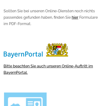
Sollten Sie bei unseren Online-Diensten noch nichts
passendes gefunden haben, finden Sie
hier
Formulare
im PDF-Format.
Bitte beachten Sie auch unseren Online-Auftritt im
BayernPortal.