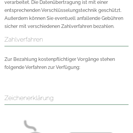
verarbeitet. Die Datenübertragung ist mit einer
entsprechenden Verschlüsselungstechnik geschützt.
Außerdem können Sie eventuell anfallende Gebühren
sicher mit verschiedenen Zahlverfahren bezahlen.
Zahlverfahren
Zur Bezahlung kostenpflichtiger Vorgänge stehen
folgende Verfahren zur Verfügung:
Zeichenerklärung