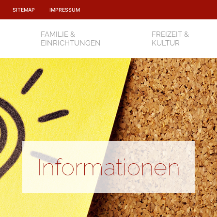
SITEMAP
IMPRESSUM
FAMILIE &
FREIZEIT &
EINRICHTUNGEN
KULTUR
Informationen