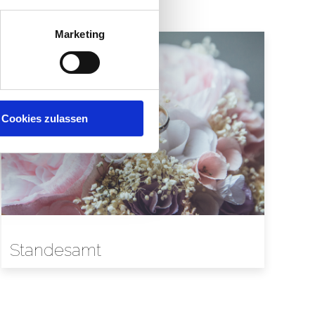
Marketing
Cookies zulassen
Standesamt