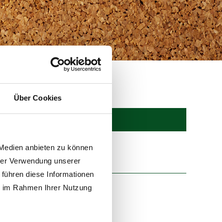
Über Cookies
 Medien anbieten zu können
hrer Verwendung unserer
 führen diese Informationen
ie im Rahmen Ihrer Nutzung