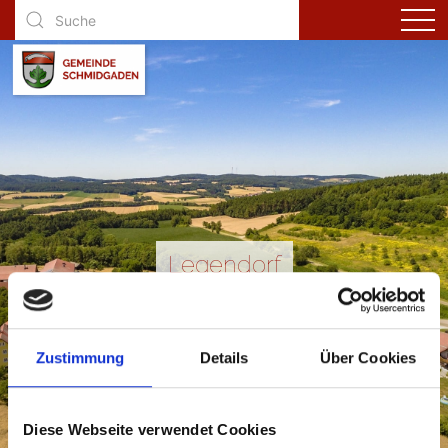
Legendorf
Zustimmung
Details
Über Cookies
Diese Webseite verwendet Cookies