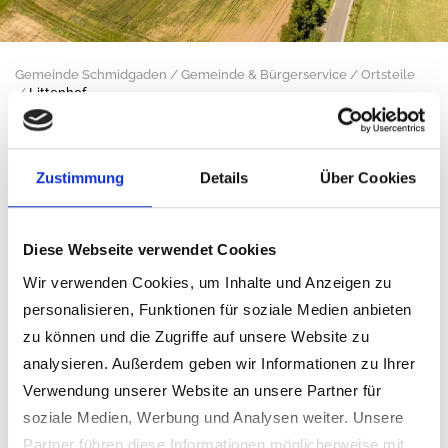
Gemeinde Schmidgaden
Gemeinde & Bürgerservice
Ortsteile
Littenhof
Littenhof, 511m ü. NN
Zustimmung
Details
Über Cookies
Diese Webseite verwendet Cookies
Wir verwenden Cookies, um Inhalte und Anzeigen zu
personalisieren, Funktionen für soziale Medien anbieten
zu können und die Zugriffe auf unsere Website zu
analysieren. Außerdem geben wir Informationen zu Ihrer
Verwendung unserer Website an unsere Partner für
soziale Medien, Werbung und Analysen weiter. Unsere
Partner führen diese Informationen möglicherweise mit