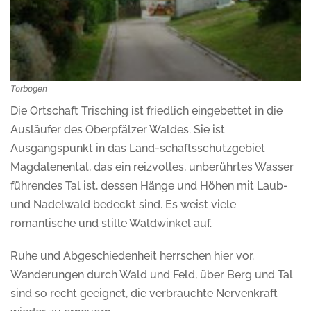
Torbogen
Die Ortschaft Trisching ist friedlich eingebettet in die
Ausläufer des Oberpfälzer Waldes. Sie ist
Ausgangspunkt in das Land-schaftsschutzgebiet
Magdalenental, das ein reizvolles, unberührtes Wasser
führendes Tal ist, dessen Hänge und Höhen mit Laub-
und Nadelwald bedeckt sind. Es weist viele
romantische und stille Waldwinkel auf.
Ruhe und Abgeschiedenheit herrschen hier vor.
Wanderungen durch Wald und Feld, über Berg und Tal
sind so recht geeignet, die verbrauchte Nervenkraft