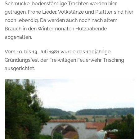
Schmucke, bodenständige Trachten werden hier
getragen. Frohe Lieder, Volkstänze und Plattler sind hier
noch lebendig. Da werden auch noch nach altem
Brauch in den Wintermonaten Hutzaabende
abgehalten.
Vom 10. bis 13. Juli 1981 wurde das 100jährige
Gründungsfest der Freiwilligen Feuerwehr Trisching
ausgerichtet.