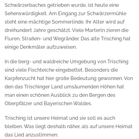
Schwärzerbaches getrieben wurde, ist heute eine
Sehenswürdigkeit. Am Eingang zur Schwärzermühle
steht eine mächtige Sommerlinde. Ihr Alter wird auf
dreihundert Jahre geschätzt. Viele Marterln zieren die
Fluren, Straßen- und Wegränder. Das alte Trisching hat
einige Denkmäler aufzuweisen.
In die berg- und waldreiche Umgebung von Trisching
sind viele Fischteiche eingebettet. Besonders die
Karpfenzucht hat hier große Bedeutung gewonnen. Von
den das Trischinger Land umsäumenden Höhen hat
man einen schönen Ausblick zu den Bergen des
Oberpfälzer und Bayerischen Waldes.
Trisching ist unsere Heimat und sie soll es auch
bleiben. Was liegt deshalb näher, als auf unsere Heimat
das Lied anzustimmen: