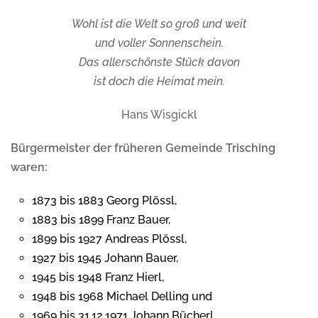
Wohl ist die Welt so groß und weit
und voller Sonnenschein.
Das allerschönste Stück davon
ist doch die Heimat mein.
Hans Wisgickl
Bürgermeister der früheren Gemeinde Trisching
waren:
1873 bis 1883 Georg Plössl,
1883 bis 1899 Franz Bauer,
1899 bis 1927 Andreas Plössl,
1927 bis 1945 Johann Bauer,
1945 bis 1948 Franz Hierl,
1948 bis 1968 Michael Delling und
1969 bis 31.12.1971 Johann Bücherl.