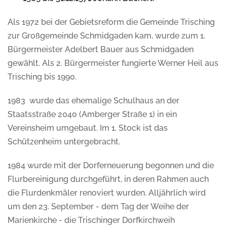
Als 1972 bei der Gebietsreform die Gemeinde Trisching
zur Großgemeinde Schmidgaden kam, wurde zum 1.
Bürgermeister Adelbert Bauer aus Schmidgaden
gewählt. Als 2. Bürgermeister fungierte Werner Heil aus
Trisching bis 1990.
1983 wurde das ehemalige Schulhaus an der
Staatsstraße 2040 (Amberger Straße 1) in ein
Vereinsheim umgebaut. Im 1. Stock ist das
Schützenheim untergebracht.
1984 wurde mit der Dorferneuerung begonnen und die
Flurbereinigung durchgeführt, in deren Rahmen auch
die Flurdenkmäler renoviert wurden. Alljährlich wird
um den 23. September - dem Tag der Weihe der
Marienkirche - die Trischinger Dorfkirchweih