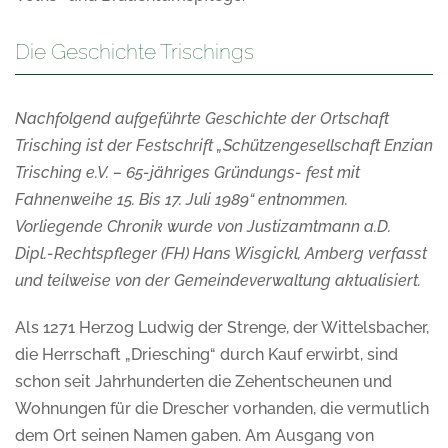
Die Geschichte Trischings
Nachfolgend aufgeführte Geschichte der Ortschaft
Trisching ist der Festschrift „Schützengesellschaft Enzian
Trisching e.V. – 65-jähriges Gründungs- fest mit
Fahnenweihe 15. Bis 17. Juli 1989“ entnommen.
Vorliegende Chronik wurde von Justizamtmann a.D.
Dipl.-Rechtspfleger (FH) Hans Wisgickl, Amberg verfasst
und teilweise von der Gemeindeverwaltung aktualisiert.
Als 1271 Herzog Ludwig der Strenge, der Wittelsbacher,
die Herrschaft „Driesching“ durch Kauf erwirbt, sind
schon seit Jahrhunderten die Zehentscheunen und
Wohnungen für die Drescher vorhanden, die vermutlich
dem Ort seinen Namen gaben. Am Ausgang von