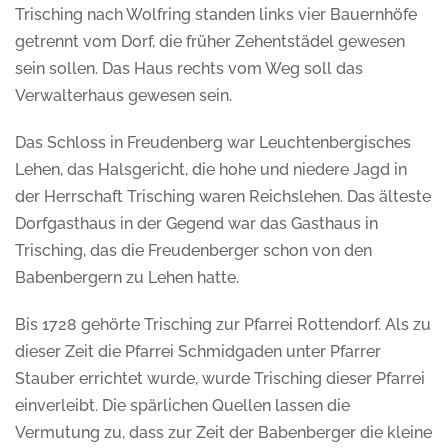
Trisching nach Wolfring standen links vier Bauernhöfe
getrennt vom Dorf, die früher Zehentstädel gewesen
sein sollen. Das Haus rechts vom Weg soll das
Verwalterhaus gewesen sein.
Das Schloss in Freudenberg war Leuchtenbergisches
Lehen, das Halsgericht, die hohe und niedere Jagd in
der Herrschaft Trisching waren Reichslehen. Das älteste
Dorfgasthaus in der Gegend war das Gasthaus in
Trisching, das die Freudenberger schon von den
Babenbergern zu Lehen hatte.
Bis 1728 gehörte Trisching zur Pfarrei Rottendorf. Als zu
dieser Zeit die Pfarrei Schmidgaden unter Pfarrer
Stauber errichtet wurde, wurde Trisching dieser Pfarrei
einverleibt. Die spärlichen Quellen lassen die
Vermutung zu, dass zur Zeit der Babenberger die kleine