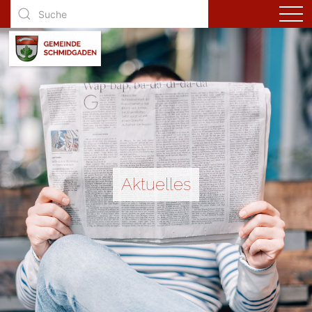
Aktuelles