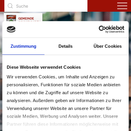
Zustimmung
Details
Über Cookies
Diese Webseite verwendet Cookies
Aktuelles
Wir verwenden Cookies, um Inhalte und Anzeigen zu
personalisieren, Funktionen für soziale Medien anbieten
zu können und die Zugriffe auf unsere Website zu
analysieren. Außerdem geben wir Informationen zu Ihrer
Verwendung unserer Website an unsere Partner für
soziale Medien, Werbung und Analysen weiter. Unsere
Partner führen diese Informationen möglicherweise mit