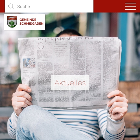
Aktuelles