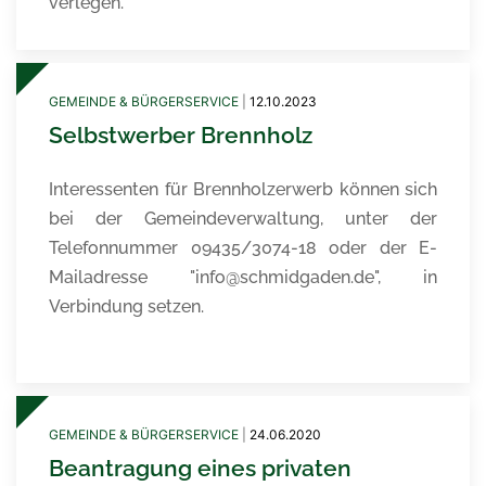
verlegen.
GEMEINDE & BÜRGERSERVICE
|
12.10.2023
Selbstwerber Brennholz
Interessenten für Brennholzerwerb können sich
bei der Gemeindeverwaltung, unter der
Telefonnummer 09435/3074-18 oder der E-
Mailadresse "info@schmidgaden.de", in
Verbindung setzen.
GEMEINDE & BÜRGERSERVICE
|
24.06.2020
Beantragung eines privaten