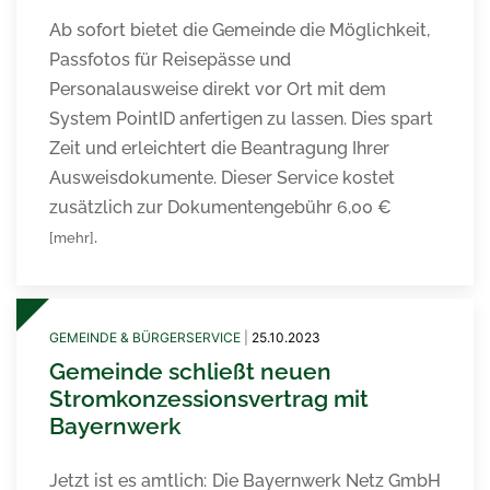
Ab sofort bietet die Gemeinde die Möglichkeit,
Passfotos für Reisepässe und
Personalausweise direkt vor Ort mit dem
System PointID anfertigen zu lassen. Dies spart
Zeit und erleichtert die Beantragung Ihrer
Ausweisdokumente. Dieser Service kostet
zusätzlich zur Dokumentengebühr 6,00 €
.
[mehr]
GEMEINDE & BÜRGERSERVICE
|
25.10.2023
Gemeinde schließt neuen
Stromkonzessionsvertrag mit
Bayernwerk
Jetzt ist es amtlich: Die Bayernwerk Netz GmbH