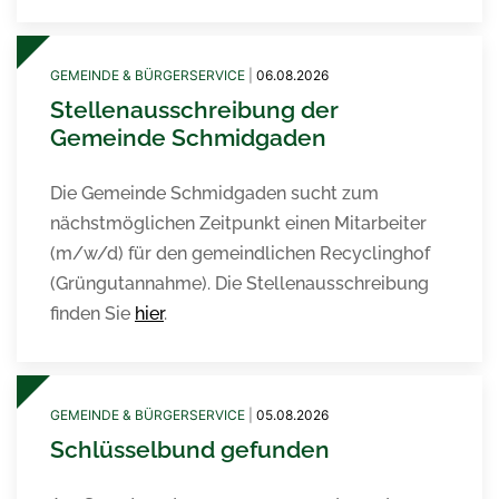
GEMEINDE & BÜRGERSERVICE
|
06.08.2026
Stellenausschreibung der
Gemeinde Schmidgaden
Die Gemeinde Schmidgaden sucht zum
nächstmöglichen Zeitpunkt einen Mitarbeiter
(m/w/d) für den gemeindlichen Recyclinghof
(Grüngutannahme). Die Stellenausschreibung
finden Sie
hier
.
GEMEINDE & BÜRGERSERVICE
|
05.08.2026
Schlüsselbund gefunden