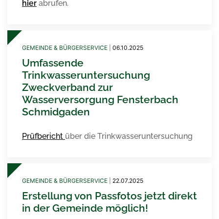
hier
abrufen.
GEMEINDE & BÜRGERSERVICE
|
06.10.2025
Umfassende
Trinkwasseruntersuchung
Zweckverband zur
Wasserversorgung Fensterbach
Schmidgaden
Prüfbericht
über die Trinkwasseruntersuchung
GEMEINDE & BÜRGERSERVICE
|
22.07.2025
Erstellung von Passfotos jetzt direkt
in der Gemeinde möglich!