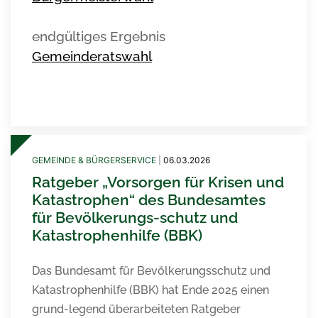
endgültiges Ergebnis
Gemeinderatswahl
GEMEINDE & BÜRGERSERVICE
|
06.03.2026
Ratgeber „Vorsorgen für Krisen und
Katastrophen“ des Bundesamtes
für Bevölkerungs-schutz und
Katastrophenhilfe (BBK)
Das Bundesamt für Bevölkerungsschutz und
Katastrophenhilfe (BBK) hat Ende 2025 einen
grund-legend überarbeiteten Ratgeber