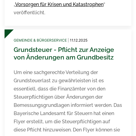
„
Vorsorgen für Krisen und Katastrophen
“
veröffentlicht.
GEMEINDE & BÜRGERSERVICE
|
11.12.2025
Grundsteuer - Pflicht zur Anzeige
von Änderungen am Grundbesitz
Um eine sachgerechte Verteilung der
Grundsteuerlast zu gewährleisten ist es
essentiell, dass die Finanzämter von den
Steuerpflichtigen über Änderungen der
Bemessungsgrundlagen informiert werden. Das
Bayerische Landesamt für Steuern hat einen
Flyer erstellt, um die Steuerpflichtigen auf
diese Pflicht hinzuweisen. Den Flyer können sie