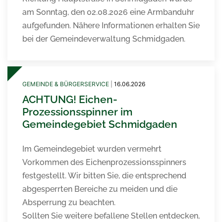
am Sonntag, den 02.08.2026 eine Armbanduhr
aufgefunden. Nähere Informationen erhalten Sie
bei der Gemeindeverwaltung Schmidgaden.
GEMEINDE & BÜRGERSERVICE
|
16.06.2026
ACHTUNG! Eichen-
Prozessionsspinner im
Gemeindegebiet Schmidgaden
Im Gemeindegebiet wurden vermehrt
Vorkommen des Eichenprozessionsspinners
festgestellt. Wir bitten Sie, die entsprechend
abgesperrten Bereiche zu meiden und die
Absperrung zu beachten.
Sollten Sie weitere befallene Stellen entdecken,