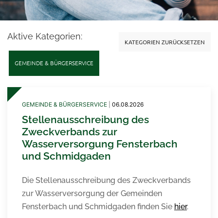
Aktive Kategorien:
KATEGORIEN ZURÜCKSETZEN
GEMEINDE & BÜRGERSERVICE
GEMEINDE & BÜRGERSERVICE
|
06.08.2026
Stellenausschreibung des
Zweckverbands zur
Wasserversorgung Fensterbach
und Schmidgaden
Die Stellenausschreibung des Zweckverbands
zur Wasserversorgung der Gemeinden
Fensterbach und Schmidgaden finden Sie
hier
.