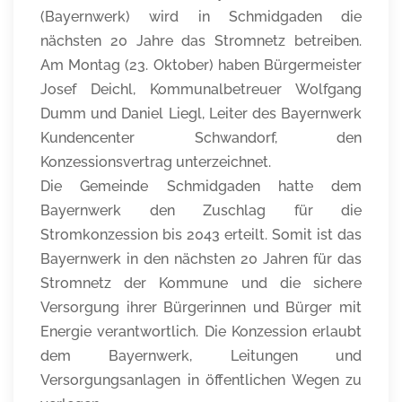
(Bayernwerk) wird in Schmidgaden die
nächsten 20 Jahre das Stromnetz betreiben.
Am Montag (23. Oktober) haben Bürgermeister
Josef Deichl, Kommunalbetreuer Wolfgang
Dumm und Daniel Liegl, Leiter des Bayernwerk
Kundencenter Schwandorf, den
Konzessionsvertrag unterzeichnet.
Die Gemeinde Schmidgaden hatte dem
Bayernwerk den Zuschlag für die
Stromkonzession bis 2043 erteilt. Somit ist das
Bayernwerk in den nächsten 20 Jahren für das
Stromnetz der Kommune und die sichere
Versorgung ihrer Bürgerinnen und Bürger mit
Energie verantwortlich. Die Konzession erlaubt
dem Bayernwerk, Leitungen und
Versorgungsanlagen in öffentlichen Wegen zu