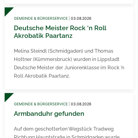
GEMEINDE & BÜRGERSERVICE
|
03.08.2026
Deutsche Meister Rock ‘n Roll
Akrobatik Paartanz
Melina Steindl (Schmidgaden) und Thomas
Hottner (Kümmersbruck) wurden in Lippstadt
Deutsche Meister der Juniorenklasse im Rock ’n
Roll Akrobatik Paartanz.
GEMEINDE & BÜRGERSERVICE
|
03.08.2026
Armbanduhr gefunden
Auf dem geschotterten Wegstück Tradweg
Richtung Hauptstraße in Schmidgaden wurde