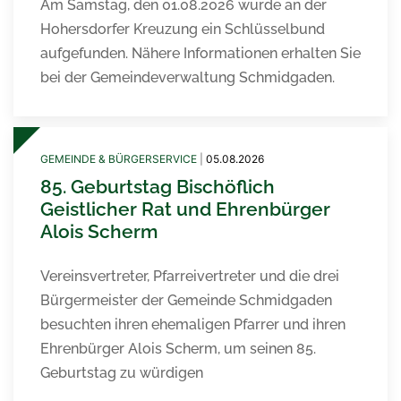
Am Samstag, den 01.08.2026 wurde an der
Hohersdorfer Kreuzung ein Schlüsselbund
aufgefunden. Nähere Informationen erhalten Sie
bei der Gemeindeverwaltung Schmidgaden.
GEMEINDE & BÜRGERSERVICE
|
05.08.2026
85. Geburtstag Bischöflich
Geistlicher Rat und Ehrenbürger
Alois Scherm
Vereinsvertreter, Pfarreivertreter und die drei
Bürgermeister der Gemeinde Schmidgaden
besuchten ihren ehemaligen Pfarrer und ihren
Ehrenbürger Alois Scherm, um seinen 85.
Geburtstag zu würdigen