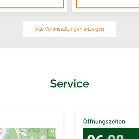
Alle Veranstaltungen anzeigen
Service
Öffnungszeiten