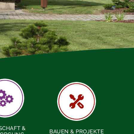
SCHAFT &
BAUEN & PROJEKTE