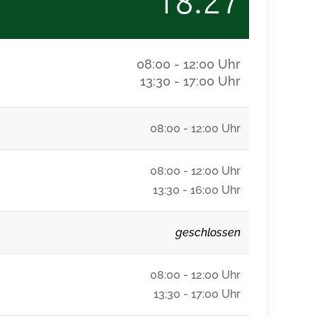
18:27
08:00 - 12:00 Uhr
13:30 - 17:00 Uhr
08:00 - 12:00 Uhr
08:00 - 12:00 Uhr
13:30 - 16:00 Uhr
geschlossen
08:00 - 12:00 Uhr
13:30 - 17:00 Uhr