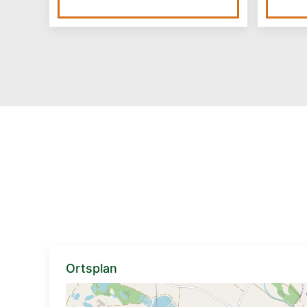
Ortsplan