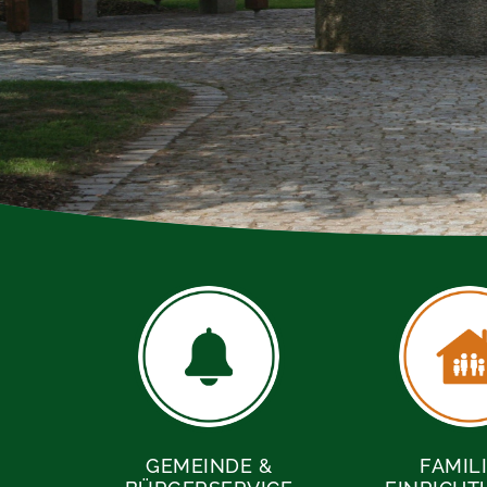
GEMEINDE &
FAMILI