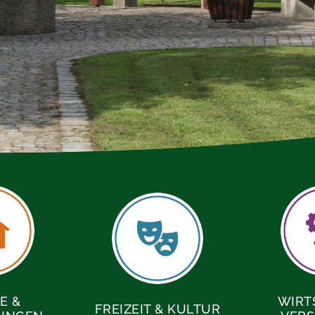
E &
WIRT
FREIZEIT & KULTUR